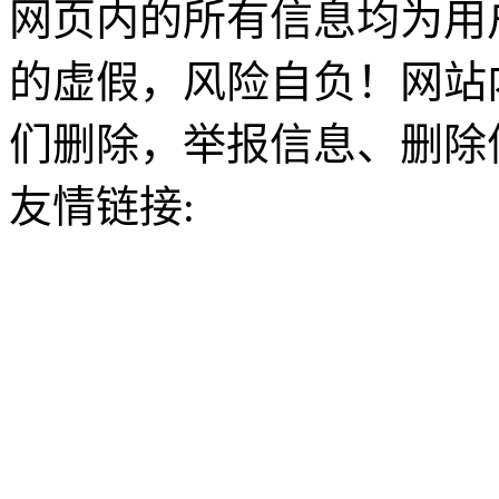
网页内的所有信息均为用
的虚假，风险自负！网站
们删除，举报信息、删除
友情链接: