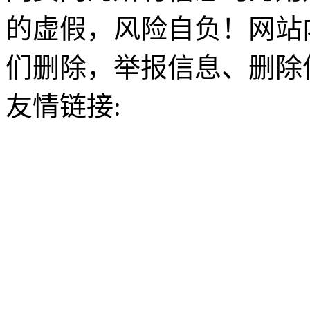
的虚假，风险自负！网站
们删除，举报信息、删除
友情链接: